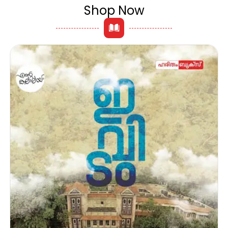
Shop Now