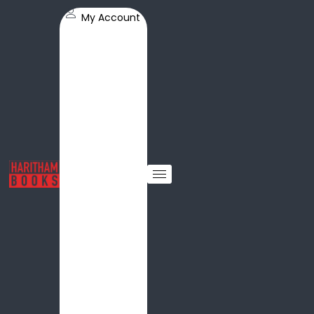
My Account