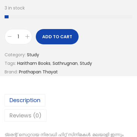
3 in stock
ADD TO CART
Category:
Study
Tags:
Haritham Books
,
Sathrugnan
,
Study
Brand:
Prathapan Thayat
Description
Reviews (0)
ട്രെന്റ് സെറ്ററായ നിരവധി ഹിറ്റ് സിനിമകൾ. മലയാളി ഇന്നും