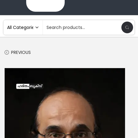
PREVIOUS