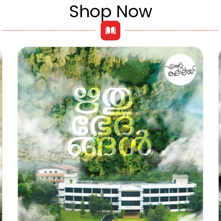
Shop Now