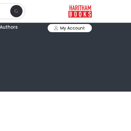
Authors
My Account