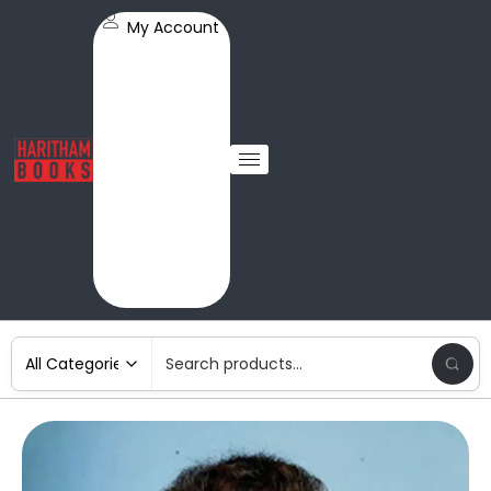
My Account