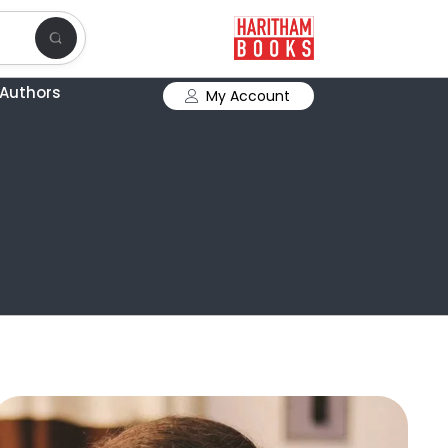
Authors
My Account