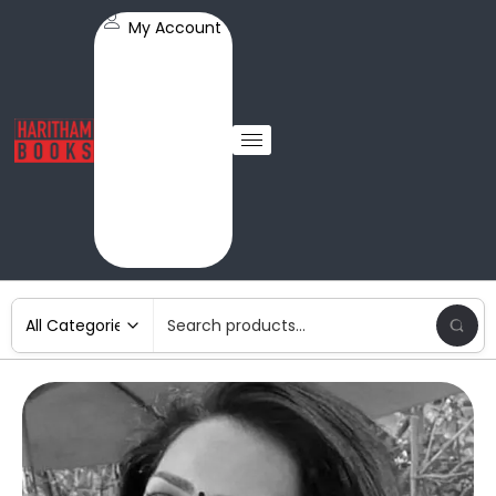
My Account