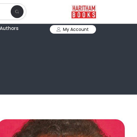
Authors
My Account