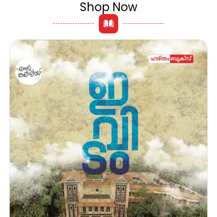
Shop Now