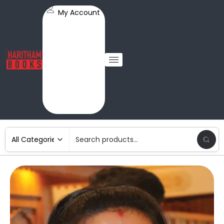
My Account