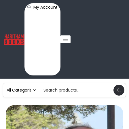
My Account