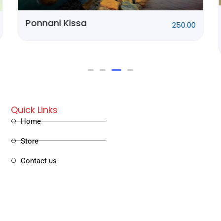
Ponnani Kissa
250.00
Quick Links
Home
Store
Contact us