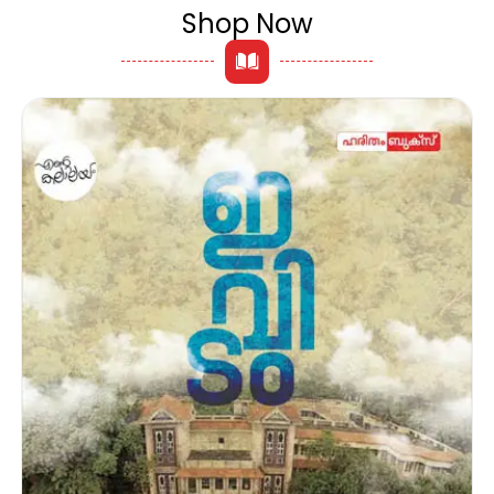
Shop Now