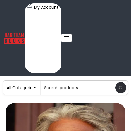
My Account