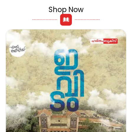
Shop Now