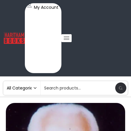
My Account