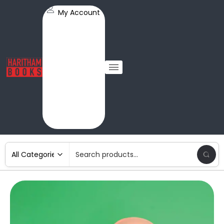
My Account