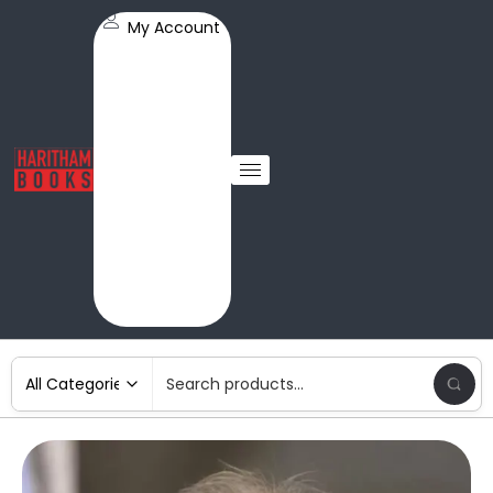
My Account