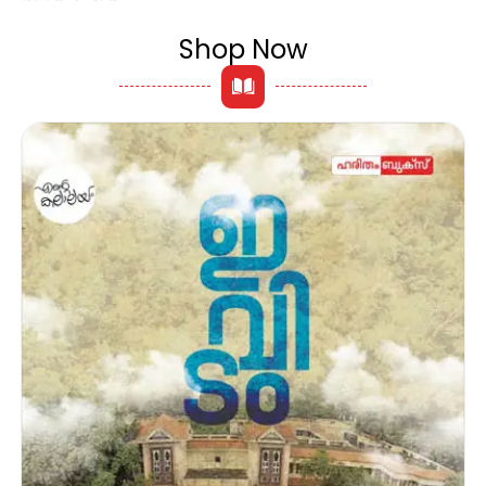
Shop Now