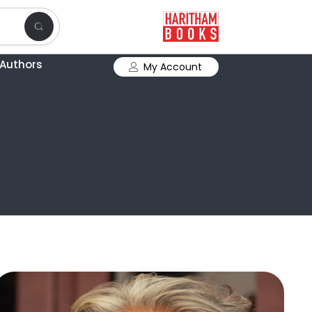
Authors
My Account