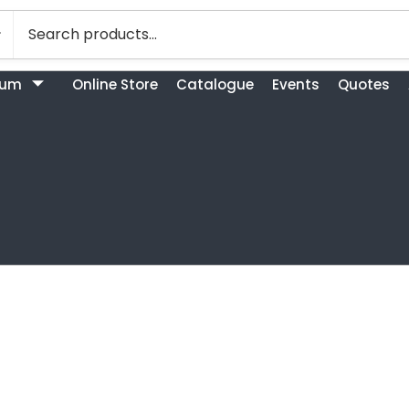
bum
Online Store
Catalogue
Events
Quotes