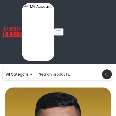
My Account