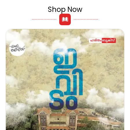
Shop Now