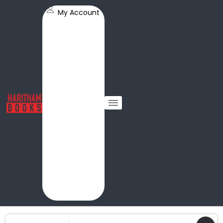
My Account