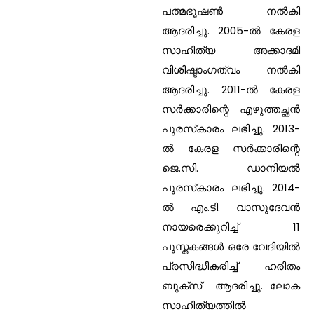
പത്മഭൂഷണ്‍ നല്‍കി
ആദരിച്ചു. 2005-ല്‍ കേരള
സാഹിത്യ അക്കാദമി
വിശിഷ്ടാംഗത്വം നല്‍കി
ആദരിച്ചു. 2011-ല്‍ കേരള
സര്‍ക്കാരിന്റെ എഴുത്തച്ഛന്‍
പുരസ്‌കാരം ലഭിച്ചു. 2013-
ല്‍ കേരള സര്‍ക്കാരിന്റെ
ജെ.സി. ഡാനിയല്‍
പുരസ്‌കാരം ലഭിച്ചു. 2014-
ല്‍ എം.ടി. വാസുദേവന്‍
നായരെക്കുറിച്ച് 11
പുസ്തകങ്ങള്‍ ഒരേ വേദിയില്‍
പ്രസിദ്ധീകരിച്ച് ഹരിതം
ബുക്‌സ് ആദരിച്ചു. ലോക
സാഹിത്യത്തില്‍