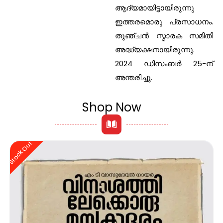
ആദ്യമായിട്ടായിരുന്നു
ഇത്തരമൊരു പ്രസാധനം.
തുഞ്ചന്‍ സ്മാരക സമിതി
അദ്ധ്യക്ഷനായിരുന്നു.
2024 ഡിസംബര്‍ 25-ന്
അന്തരിച്ചു.
Shop Now
Stock Out