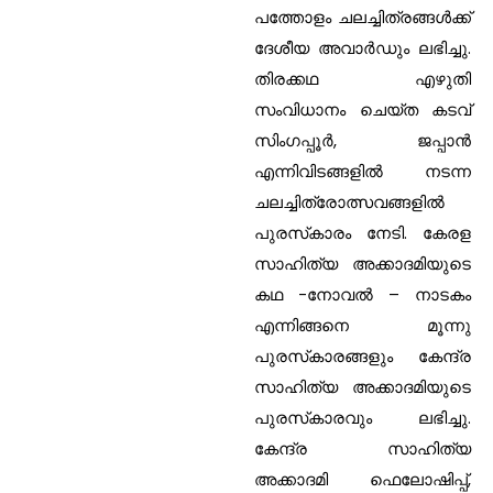
പത്തോളം ചലച്ചിത്രങ്ങള്‍ക്ക്
ദേശീയ അവാര്‍ഡും ലഭിച്ചു.
തിരക്കഥ എഴുതി
സംവിധാനം ചെയ്ത കടവ്
സിംഗപ്പൂര്‍, ജപ്പാന്‍
എന്നിവിടങ്ങളില്‍ നടന്ന
ചലച്ചിത്രോത്സവങ്ങളില്‍
പുരസ്‌കാരം നേടി. കേരള
സാഹിത്യ അക്കാദമിയുടെ
കഥ -നോവല്‍ – നാടകം
എന്നിങ്ങനെ മൂന്നു
പുരസ്‌കാരങ്ങളും കേന്ദ്ര
സാഹിത്യ അക്കാദമിയുടെ
പുരസ്‌കാരവും ലഭിച്ചു.
കേന്ദ്ര സാഹിത്യ
അക്കാദമി ഫെലോഷിപ്പ്,