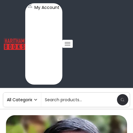
My Account