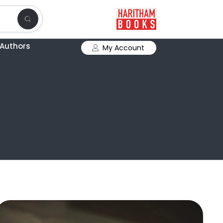
Authors
My Account