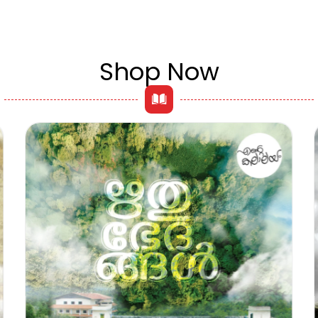
Shop Now