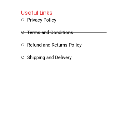
Useful Links
Privacy Policy
Terms and Conditions
Refund and Returns Policy
Shipping and Delivery