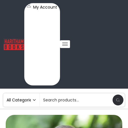
My Account