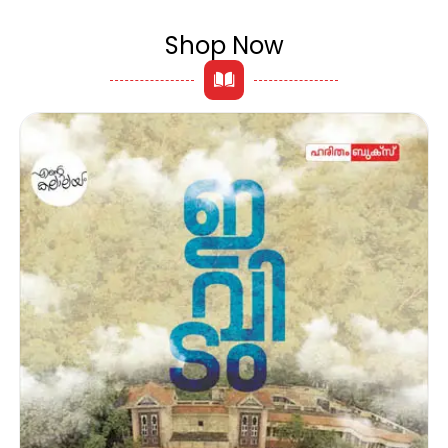
Shop Now