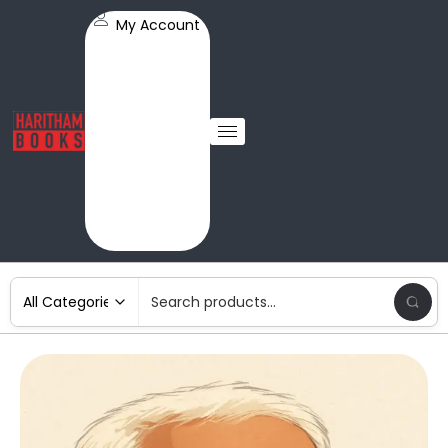
My Account