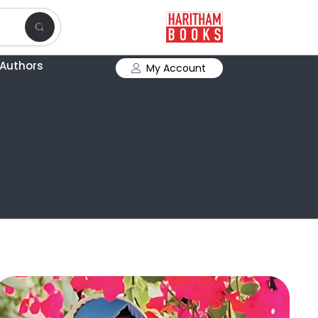
Authors
My Account