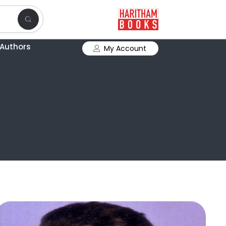
Authors
My Account