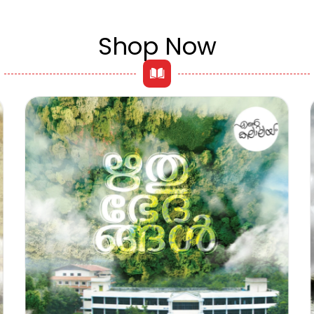
Shop Now