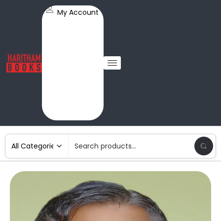
My Account