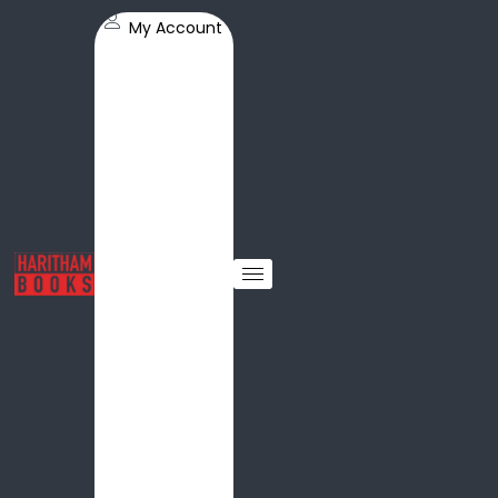
My Account