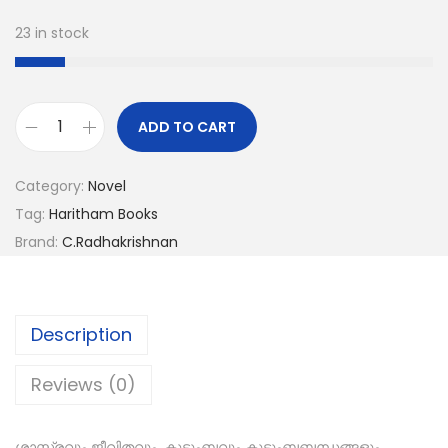
23 in stock
ADD TO CART
Category:
Novel
Tag:
Haritham Books
Brand:
C.Radhakrishnan
Description
Reviews (0)
ശാസ്ത്രവും ജീവിതവും, കുടുംബവും കുടുംബബന്ധങ്ങളും,