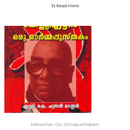
Read more
Keluvettan: Oru Ormapusthakam