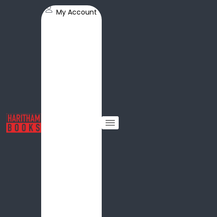
My Account