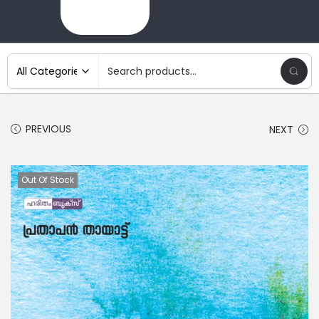
PREVIOUS
NEXT
Out Of Stock