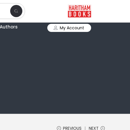
Authors
My Account
PREVIOUS
NEXT