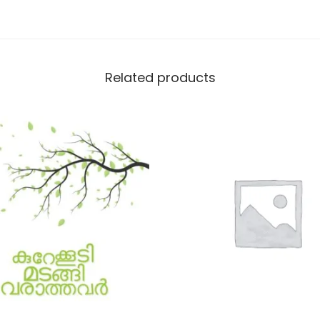
Related products