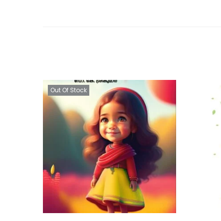
Out Of Stock