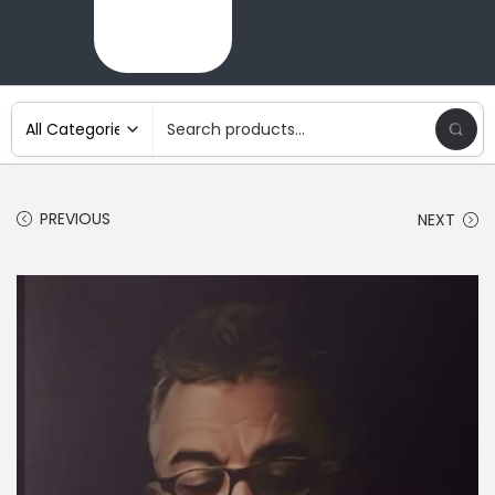
PREVIOUS
NEXT