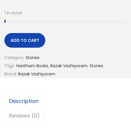
1 in stock
ADD TO CART
Category:
Stories
Tags:
Haritham Books
,
Razak Vazhiyoram
,
Stories
Brand:
Razak Vazhiyoram
Description
Reviews (0)