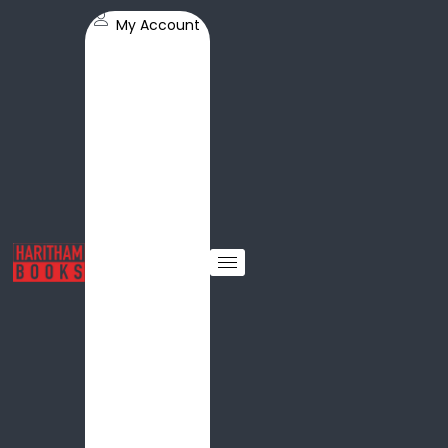
My Account