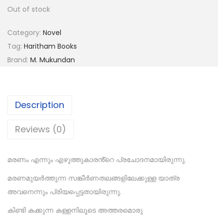
Out of stock
Category:
Novel
Tag:
Haritham Books
Brand:
M. Mukundan
Description
Reviews (0)
മരണം എന്നും എഴുത്തുകാരൻ്റെ പ്രചോദനമായിരുന്നു.
മരണമുയർത്തുന്ന സങ്കീർണതലങ്ങളിലേക്കുള്ള യാത്ര
അവനെന്നും പ്രിയപ്പെട്ടതായിരുന്നു.
കിണ്ടി കക്കുന്ന കള്ളനിലൂടെ അത്തരമൊരു