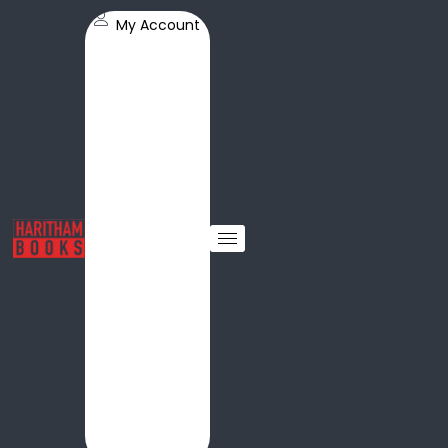
My Account