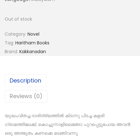
Out of stock
Category:
Novel
Tag:
Haritham Books
Brand:
Kakkanadan
Description
Reviews (0)
യുദ്ധംവിതച്ച ദാരിദ്ര്യത്തിൽ കിടന്നു പിടച്ച കളരി
ഗ്രാമത്തിലേക്ക്, കൊച്ചുന്നാളിലെങ്ങോ പുറപ്പെട്ടുപോയ അവൻ
ഒരു അത്ഭുതം കണക്കെ മടങ്ങിവന്നു.