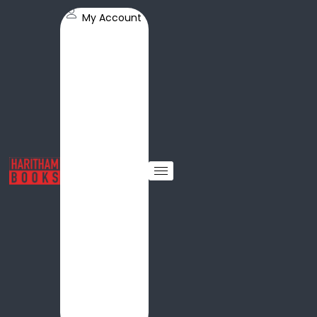
My Account