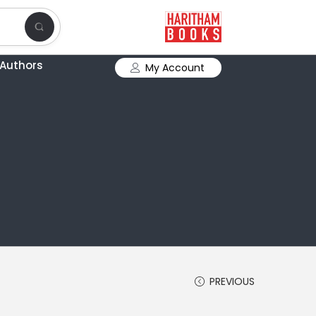
Authors
My Account
PREVIOUS