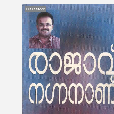
Out Of Stock