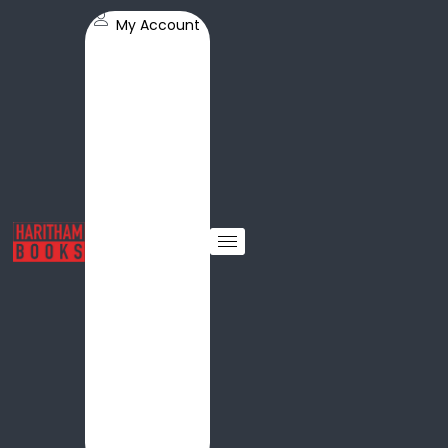
My Account