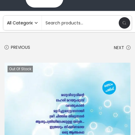
PREVIOUS
NEXT
Out Of Stock