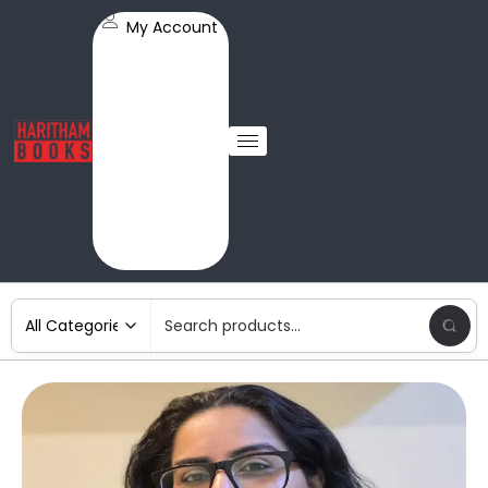
My Account