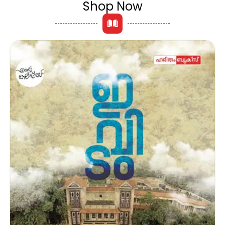
Shop Now