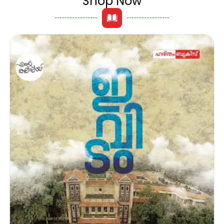
Shop Now