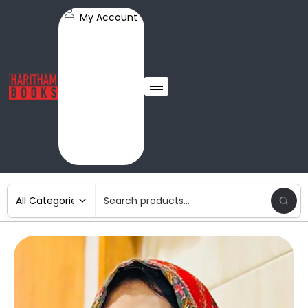
My Account