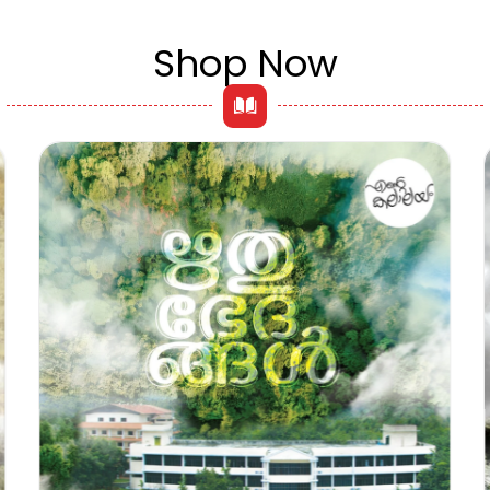
Shop Now