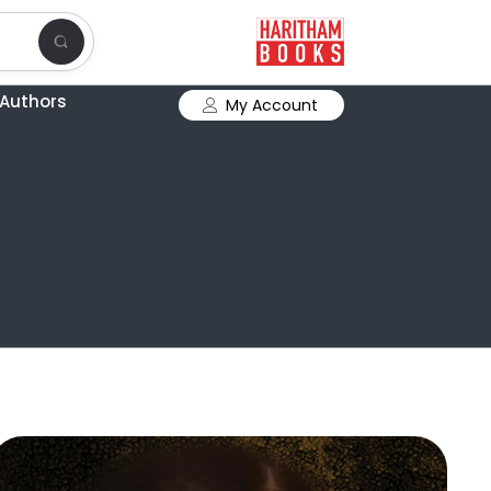
Authors
My Account