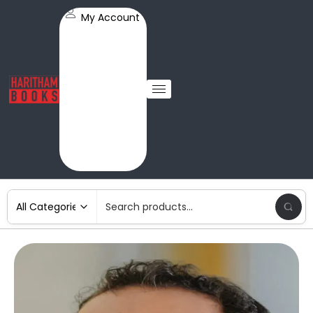
My Account