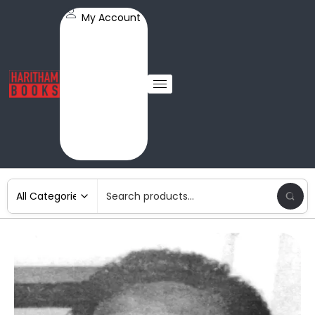
My Account