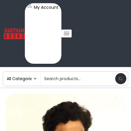
My Account