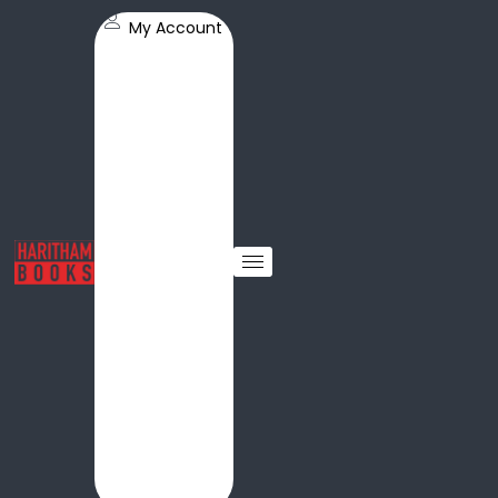
My Account