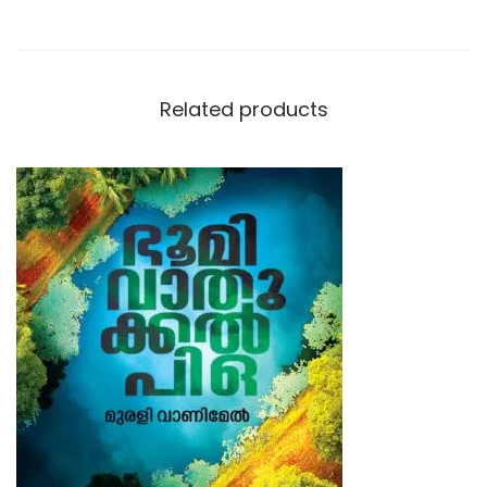
Related products