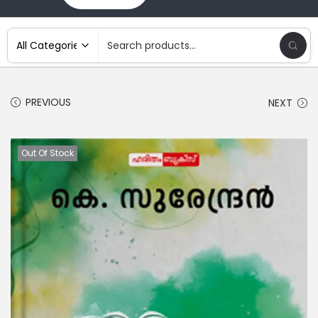
PREVIOUS
NEXT
Out Of Stock