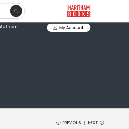
Authors
My Account
PREVIOUS
NEXT