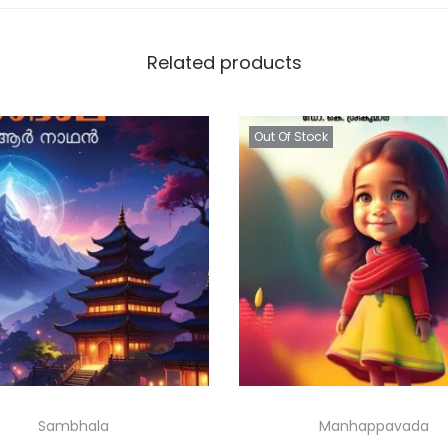
Related products
Out Of Stock
Sambhala
Manhappavada