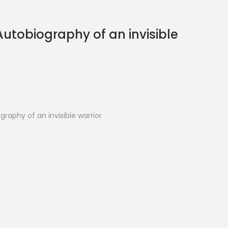
utobiography of an invisible
raphy of an invisible warrior