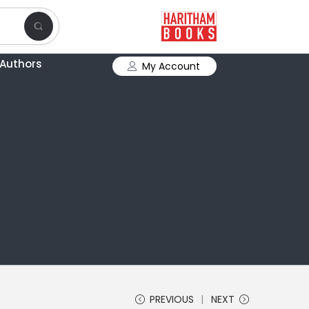
Authors
My Account
PREVIOUS
NEXT