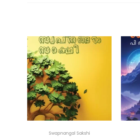
Swapnangal Sakshi