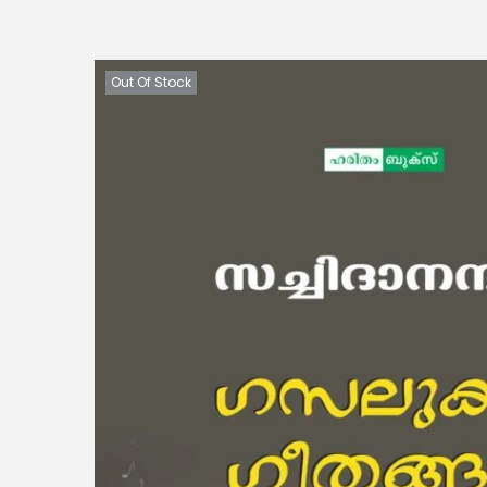
Out Of Stock