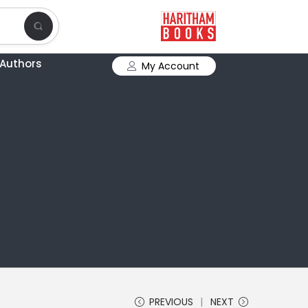
Authors
My Account
PREVIOUS
NEXT