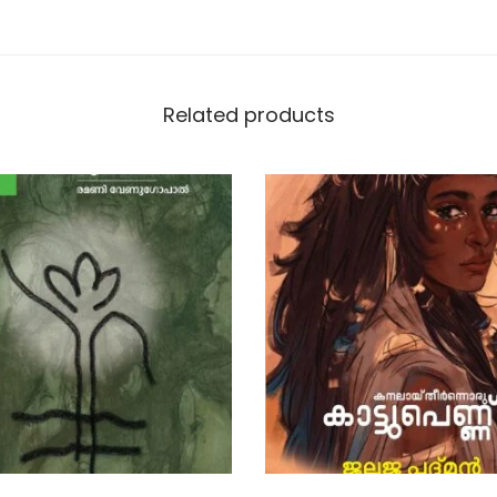
Related products