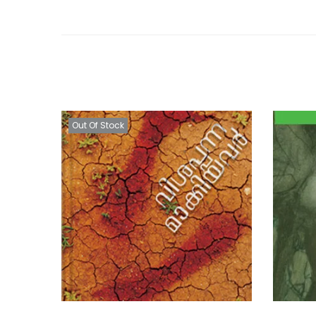
Out Of Stock