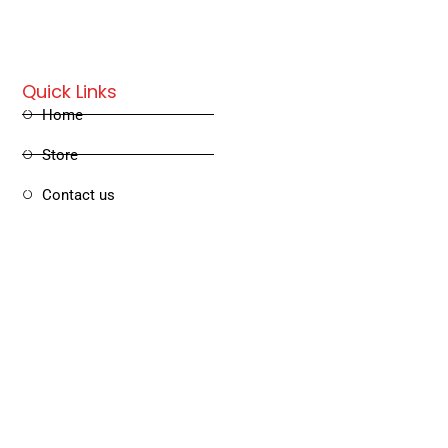
Quick Links
Home
Store
Contact us