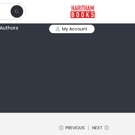
Authors
My Account
PREVIOUS
NEXT