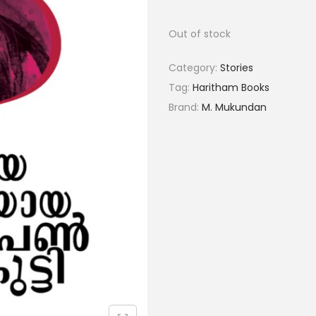
Out of stock
Category:
Stories
Tag:
Haritham Books
Brand:
M. Mukundan