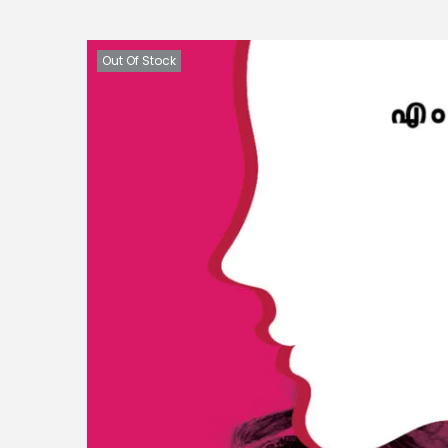
Out Of Stock