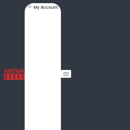
My Account