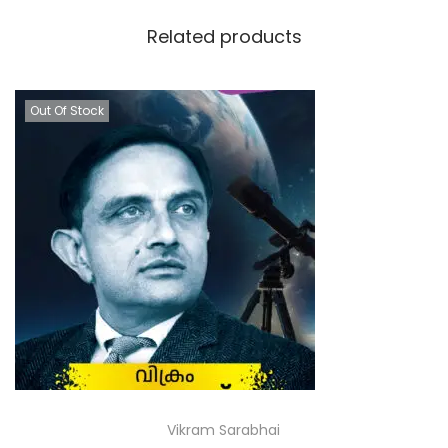
Related products
Out Of Stock
Vikram Sarabhai