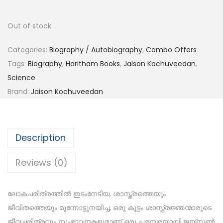
Out of stock
Categories:
Biography / Autobiography
,
Combo Offers
Tags:
Biography
,
Haritham Books
,
Jaison Kochuveedan
,
Science
Brand:
Jaison Kochuveedan
Description
Reviews (0)
ലോകചരിത്രത്തിൽ ഇടംനേടിയ, ശാസ്ത്രത്തെയും
ജീവിതത്തെയും മുന്നോട്ടുനയിച്ച, ഒരു കൂട്ടം ശാസ്ത്രജ്ഞന്മാരുടെ
ജീവചരിത്രവും സംഭാവനകളുമാണ് ഒരു പരമ്പരയായി ജയ്‌സൺ