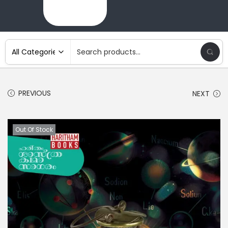
PREVIOUS
NEXT
Out Of Stock