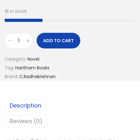
16 in stock
ADD TO CART
Category:
Novel
Tag:
Haritham Books
Brand:
C.Radhakrishnan
Description
Reviews (0)