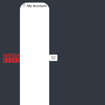
My Account