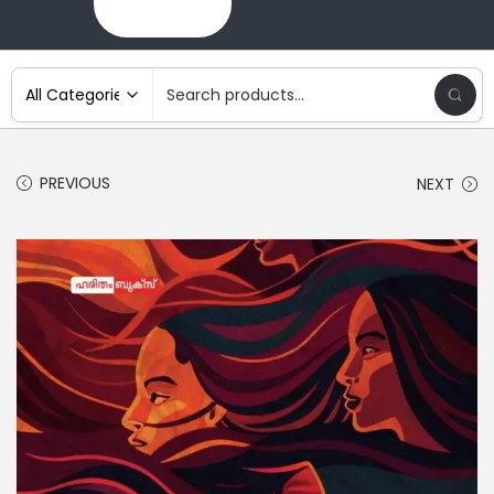
PREVIOUS
NEXT